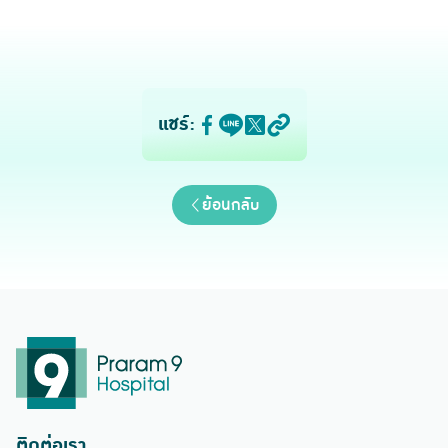
แชร์:
ย้อนกลับ
ติดต่อเรา